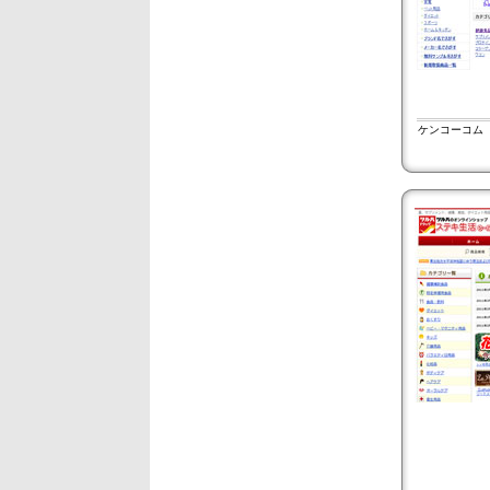
ケンコーコム